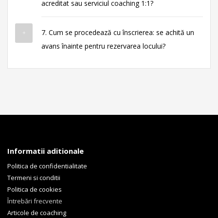
acreditat sau serviciul coaching 1:1?
7. Cum se procedează cu înscrierea: se achită un
avans înainte pentru rezervarea locului?
Informatii aditionale
Politica de confidentialitate
Termeni si conditii
Politica de cookies
Întrebări frecvente
Articole de coaching