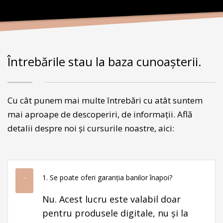
Întrebările stau la baza cunoașterii.
Cu cât punem mai multe întrebări cu atât suntem
mai aproape de descoperiri, de informații. Află
detalii despre noi și cursurile noastre, aici:
1. Se poate oferi garanția banilor înapoi?
Nu. Acest lucru este valabil doar
pentru produsele digitale, nu și la