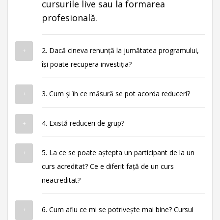
cursurile live sau la formarea
profesională.
2. Dacă cineva renunță la jumătatea programului,
își poate recupera investiția?
3. Cum și în ce măsură se pot acorda reduceri?
4. Există reduceri de grup?
5. La ce se poate aștepta un participant de la un
curs acreditat? Ce e diferit față de un curs
neacreditat?
6. Cum aflu ce mi se potrivește mai bine? Cursul